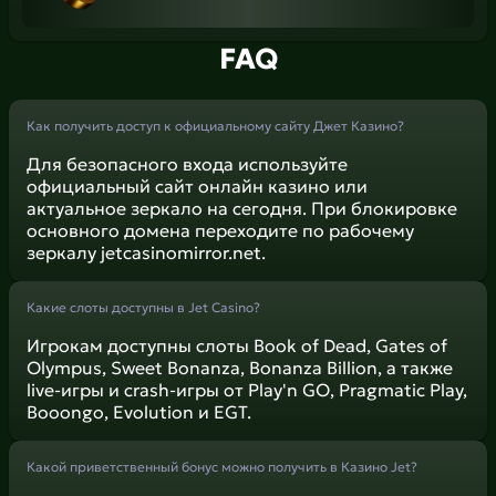
FAQ
Как получить доступ к официальному сайту Джет Казино?
Для безопасного входа используйте
официальный сайт онлайн казино или
актуальное зеркало на сегодня. При блокировке
основного домена переходите по рабочему
зеркалу jetcasinomirror.net.
Какие слоты доступны в Jet Casino?
Игрокам доступны слоты Book of Dead, Gates of
Olympus, Sweet Bonanza, Bonanza Billion, а также
live-игры и crash-игры от Play'n GO, Pragmatic Play,
Booongo, Evolution и EGT.
Какой приветственный бонус можно получить в Казино Jet?