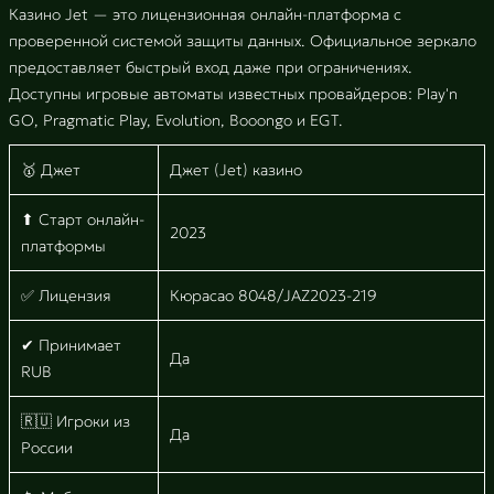
Казино Jet — это лицензионная онлайн-платформа с
проверенной системой защиты данных. Официальное зеркало
предоставляет быстрый вход даже при ограничениях.
Доступны игровые автоматы известных провайдеров: Play'n
GO, Pragmatic Play, Evolution, Booongo и EGT.
🥇 Джет
Джет (Jet) казино
⬆ Старт онлайн-
2023
платформы
✅ Лицензия
Кюрасао 8048/JAZ2023-219
✔ Принимает
Да
RUB
🇷🇺 Игроки из
Да
России